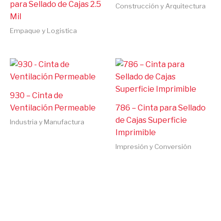
para Sellado de Cajas 2.5
Construcción y Arquitectura
Mil
Empaque y Logistica
930 – Cinta de
Ventilación Permeable
786 – Cinta para Sellado
de Cajas Superficie
Industria y Manufactura
Imprimible
Impresión y Conversión