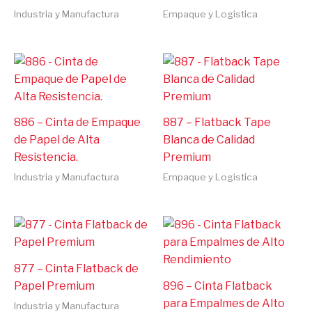
Industria y Manufactura
Empaque y Logistica
886 – Cinta de Empaque
887 – Flatback Tape
de Papel de Alta
Blanca de Calidad
Resistencia.
Premium
Industria y Manufactura
Empaque y Logistica
877 – Cinta Flatback de
Papel Premium
896 – Cinta Flatback
para Empalmes de Alto
Industria y Manufactura