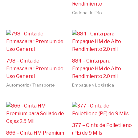
Rendimiento
Cadena de Frío
798 – Cinta de
884 – Cinta para
Enmascarar Premium de
Empaque HM de Alto
Uso General
Rendimiento 2.0 mil
Automotriz / Transporte
Empaque y Logistica
377 – Cinta de Polietileno
866 – Cinta HM Premium
(PE) de 9 Mils