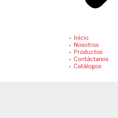
Inicio
Nosotros
Productos
Contáctanos
Catálogos