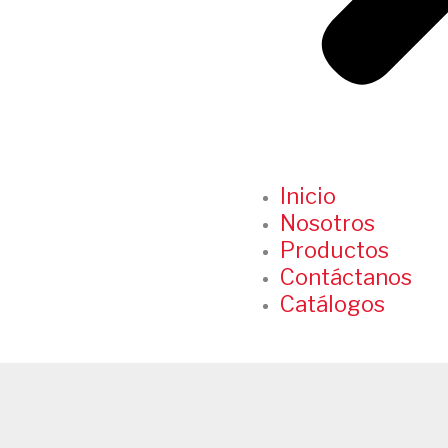
Inicio
Nosotros
Productos
Contáctanos
Catálogos