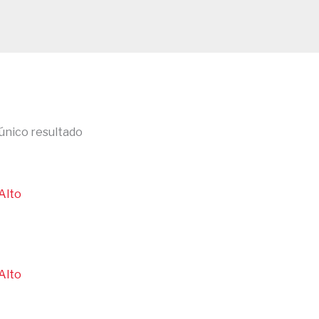
único resultado
Alto